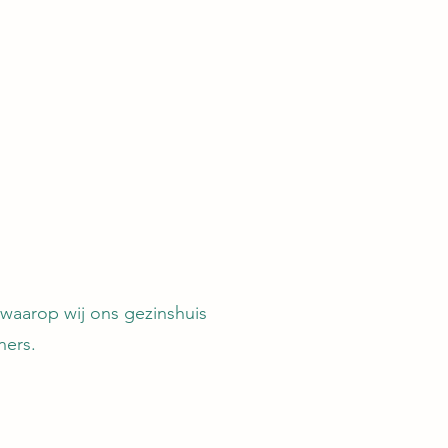
 waarop wij ons gezinshuis
ners.