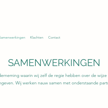
Samenwerkingen
Klachten
Contact
SAMENWERKINGEN
erneming waarin wij zelf de regie hebben over de wijze
geven. Wij werken nauw samen met onderstaande part