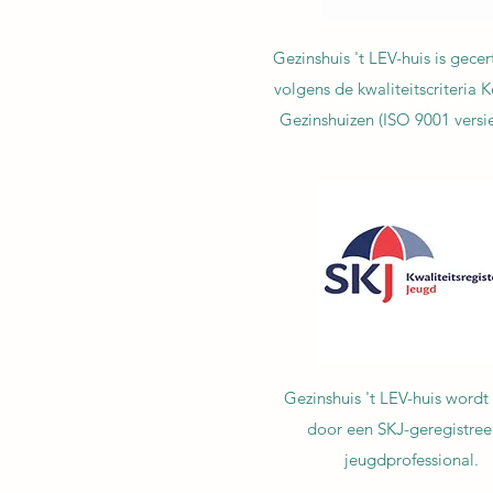
Gezinshuis 't LEV-huis is gecer
volgens de kwaliteitscriteria 
Gezinshuizen (ISO 9001 versie
Gezinshuis 't LEV-huis wordt
door een SKJ-geregistree
jeugdprofessional.